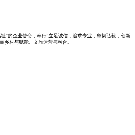
福祉"的企业使命，奉行“立足诚信，追求专业，坚韧弘毅，创新
美丽乡村与赋能、文旅运营与融合。