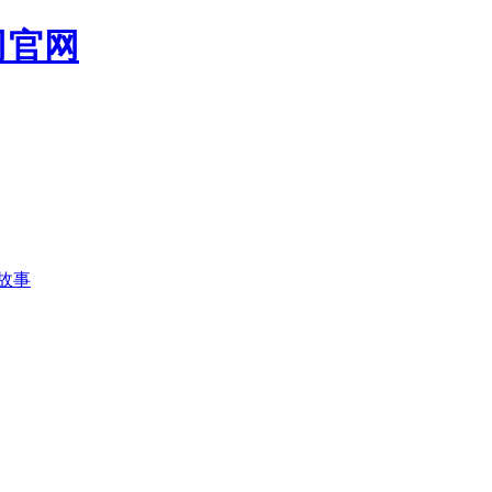
司官网
故事