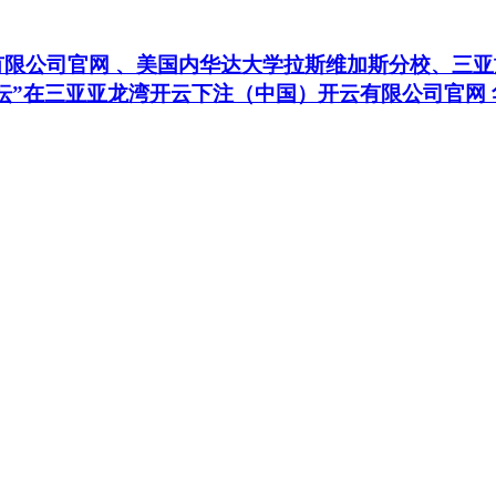
开云有限公司官网 、美国内华达大学拉斯维加斯分校、
”在三亚亚龙湾开云下注（中国）开云有限公司官网 华