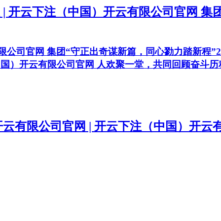
 开云下注（中国）开云有限公司官网 集团2
有限公司官网 集团“守正出奇谋新篇，同心勠力踏新程”2
国）开云有限公司官网 人欢聚一堂，共同回顾奋斗历程
有限公司官网 | 开云下注（中国）开云有限